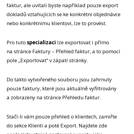
faktur, ale uvítali byste například pouze export
dokladů vztahujících se ke konkrétní objednávce
nebo konkrétnímu klientovi, lze to provést.
Pro tuto
specializaci
lze exportovat i přímo
na stránce Faktury – Přehled faktur, a to pomocí
pole „Exportovat“ v zápatí stránky.
Do takto vytvořeného souboru jsou zahrnuty
pouze faktury, které jsou aktuálně vyfiltrovány
a zobrazeny na stránce Přehledu faktur.
Stačí-li vám pouze přehled o klientech, zamiřte
do sekce Klienti a poté Export. Najdete zde