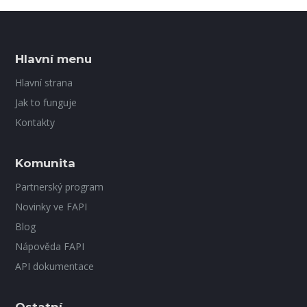
Hlavní menu
Hlavní strana
Jak to funguje
Kontakty
Komunita
Partnerský program
Novinky ve FAPI
Blog
Nápověda FAPI
API dokumentace