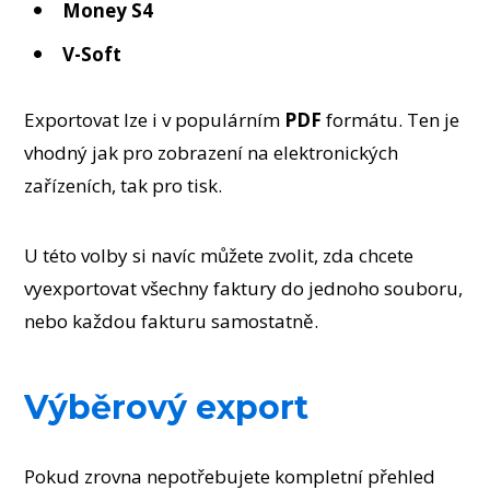
Money S4
V-Soft
Exportovat lze i v populárním
PDF
formátu. Ten je
vhodný jak pro zobrazení na elektronických
zařízeních, tak pro tisk.
U této volby si navíc můžete zvolit, zda chcete
vyexportovat všechny faktury do jednoho souboru,
nebo každou fakturu samostatně.
Výběrový export
Pokud zrovna nepotřebujete kompletní přehled