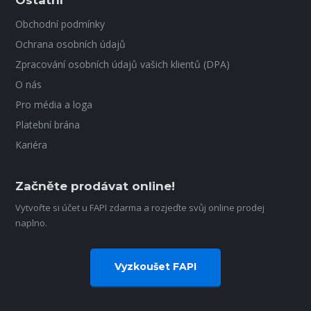
Ostatní
Obchodní podmínky
Ochrana osobních údajů
Zpracování osobních údajů vašich klientů (DPA)
O nás
Pro média a loga
Platební brána
Kariéra
Začněte prodávat online!
Vytvořte si účet u FAPI zdarma a rozjeďte svůj online prodej
naplno.
Vyzkoušet FAPI