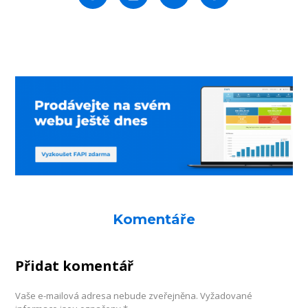
Komentáře
Přidat komentář
Vaše e-mailová adresa nebude zveřejněna.
Vyžadované