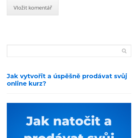
Jak vytvořit a úspěšně prodávat svůj
online kurz?