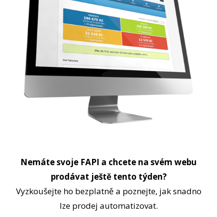
Nemáte svoje FAPI a chcete na svém webu
prodávat ještě tento týden?
Vyzkoušejte ho bezplatně a poznejte, jak snadno
lze prodej automatizovat.