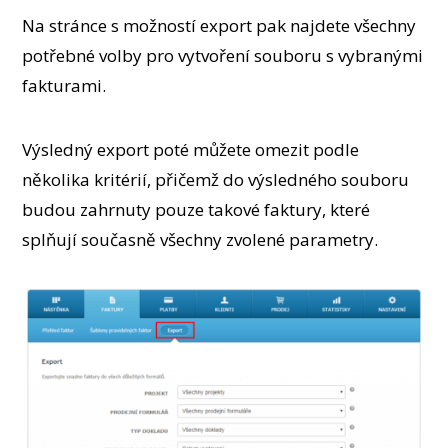
Na stránce s možností export pak najdete všechny
potřebné volby pro vytvoření souboru s vybranými
fakturami.
Výsledný export poté můžete omezit podle
několika kritérií, přičemž do výsledného souboru
budou zahrnuty pouze takové faktury, které
splňují současně všechny zvolené parametry.