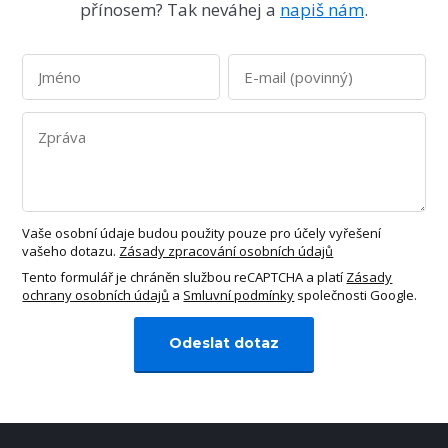
přínosem? Tak neváhej a
napiš nám
.
Vaše osobní údaje budou použity pouze pro účely vyřešení
vašeho dotazu.
Zásady zpracování osobních údajů
Tento formulář je chráněn službou reCAPTCHA a platí
Zásady
ochrany osobních údajů
a
Smluvní podmínky
společnosti Google.
Odeslat dotaz