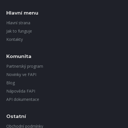
Hlavní menu
Hlavní strana
Jak to funguje
Kontakty
Komunita
Partnerský program
Novinky ve FAPI
Blog
Nápověda FAPI
API dokumentace
Ostatní
Obchodní podmínky