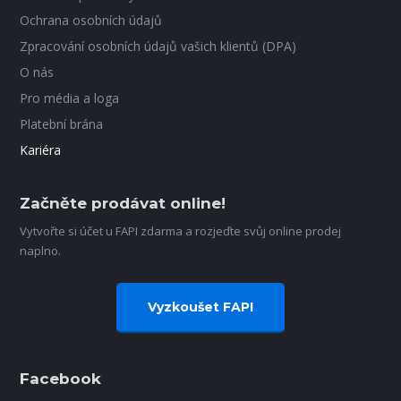
Ochrana osobních údajů
Zpracování osobních údajů vašich klientů (DPA)
O nás
Pro média a loga
Platební brána
Kariéra
Začněte prodávat online!
Vytvořte si účet u FAPI zdarma a rozjeďte svůj online prodej
naplno.
Vyzkoušet FAPI
Facebook