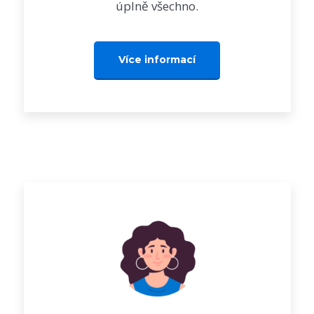
úplně všechno.
Více informací