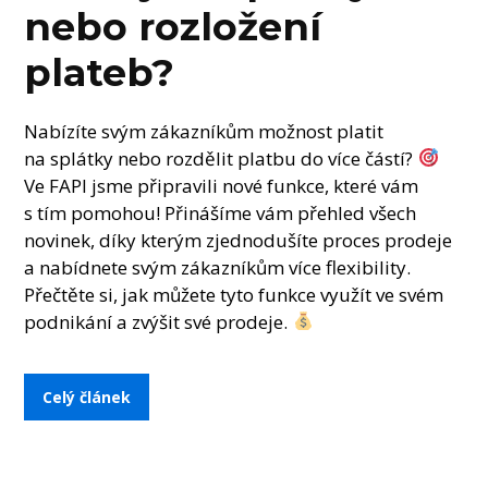
nebo rozložení
plateb?
Nabízíte svým zákazníkům možnost platit
na splátky nebo rozdělit platbu do více částí?
Ve FAPI jsme připravili nové funkce, které vám
s tím pomohou! Přinášíme vám přehled všech
novinek, díky kterým zjednodušíte proces prodeje
a nabídnete svým zákazníkům více flexibility.
Přečtěte si, jak můžete tyto funkce využít ve svém
podnikání a zvýšit své prodeje.
Celý článek