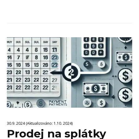
30.9. 2024 (Aktualizováno: 1.10. 2024)
Prodej na splátky