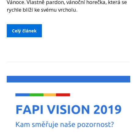
Vánoce. Vlastně pardon, vánoční horečka, která se
rychle blíží ke svému vrcholu.
Celý článek