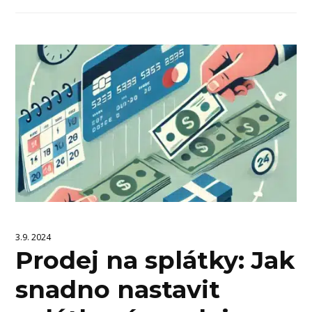
3.9. 2024
Prodej na splátky: Jak
snadno nastavit