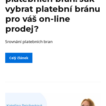
vybrat platební bránu
pro váš on-line
prodej?
Srovnání platebních bran
Celý článek