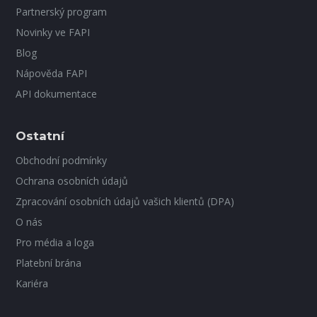
Partnerský program
Novinky ve FAPI
Blog
Nápověda FAPI
API dokumentace
Ostatní
Obchodní podmínky
Ochrana osobních údajů
Zpracování osobních údajů vašich klientů (DPA)
O nás
Pro média a loga
Platební brána
Kariéra