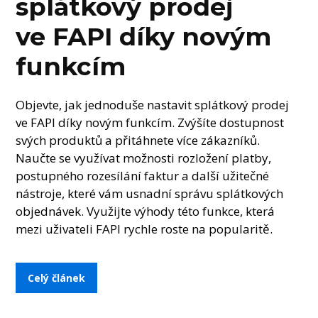
splátkový prodej
ve FAPI díky novým
funkcím
Objevte, jak jednoduše nastavit splátkový prodej
ve FAPI díky novým funkcím. Zvýšíte dostupnost
svých produktů a přitáhnete více zákazníků.
Naučte se využívat možnosti rozložení platby,
postupného rozesílání faktur a další užitečné
nástroje, které vám usnadní správu splátkových
objednávek. Využijte výhody této funkce, která
mezi uživateli FAPI rychle roste na popularitě.
Celý článek