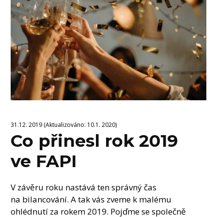
31.12. 2019 (Aktualizováno: 10.1. 2020)
Co přinesl rok 2019
ve FAPI
V závěru roku nastává ten správný čas
na bilancování. A tak vás zveme k malému
ohlédnutí za rokem 2019. Pojďme se společně