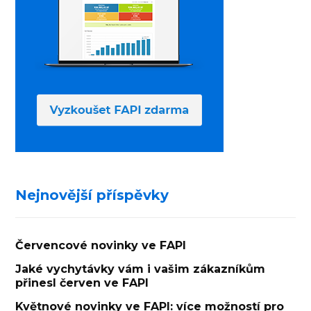
Nejnovější příspěvky
Červencové novinky ve FAPI
Jaké vychytávky vám i vašim zákazníkům
přinesl červen ve FAPI
Květnové novinky ve FAPI: více možností pro