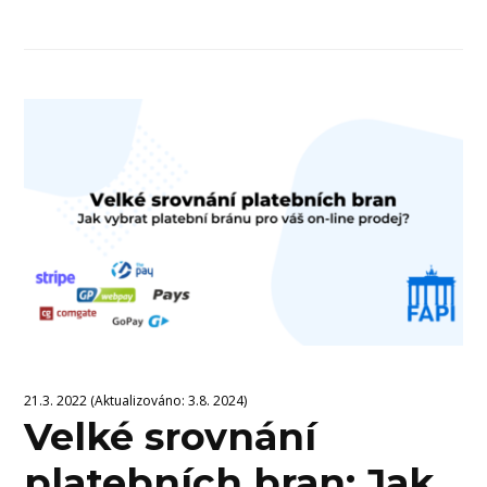
21.3. 2022 (Aktualizováno: 3.8. 2024)
Velké srovnání
platebních bran: Jak