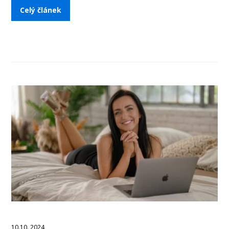
Celý článek
10.10. 2024