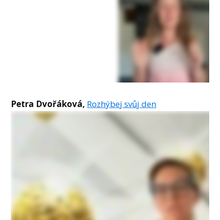
Petra Dvořáková,
Rozhýbej svůj den