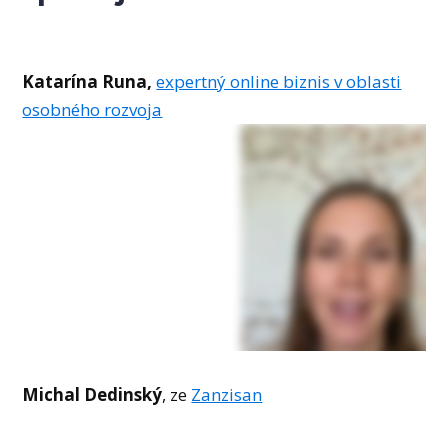
Katarína Runa,
expertný online biznis v oblasti
osobného rozvoja
Michal Dedinský
, ze
Zanzisan