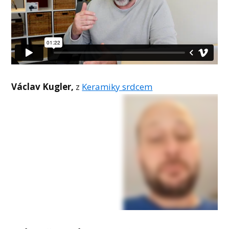
Václav Kugler,
z
Keramiky srdcem