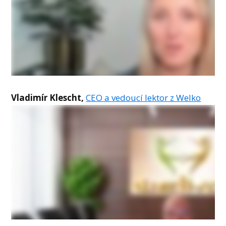
Vladimír Klescht,
CEO a vedoucí lektor z Welko