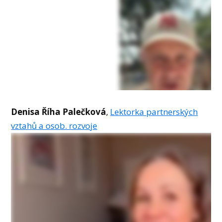
Denisa Říha Palečková
,
Lektorka partnerských
vztahů a osob. rozvoje