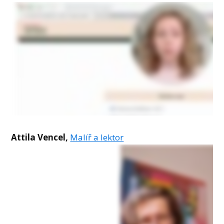
Attila Vencel,
Malíř a lektor