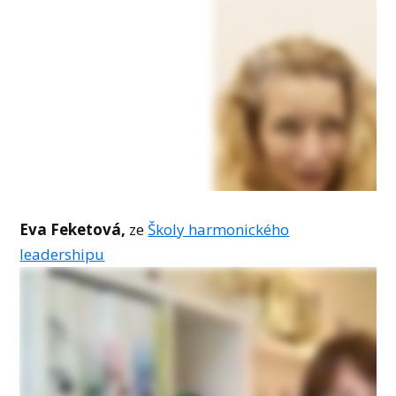
Eva Feketová,
ze
Školy harmonického
leadershipu