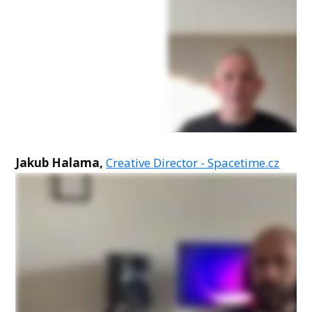
Jakub Halama,
Creative Director - Spacetime.cz