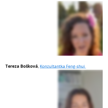
Tereza Bošková
,
Konzultantka Feng-shui