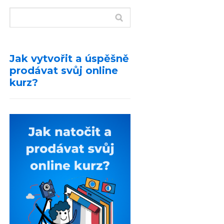
Jak vytvořit a úspěšně
prodávat svůj online
kurz?