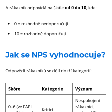
A zákazník odpovídá na škále
od 0 do 10
, kde:
0 = rozhodně nedoporučuji
10 = rozhodně doporučuji
Jak se NPS vyhodnocuje?
Odpovědi zákazníků se dělí do tří kategorií:
Skóre
Kategorie
Význam
Nespokojení
0–6 (ve FAPI
zákazníci,
Kritici