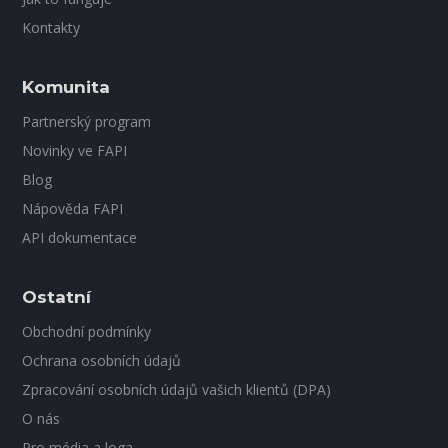
Kontakty
Komunita
Partnerský program
Novinky ve FAPI
Blog
Nápověda FAPI
API dokumentace
Ostatní
Obchodní podmínky
Ochrana osobních údajů
Zpracování osobních údajů vašich klientů (DPA)
O nás
Pro média a loga