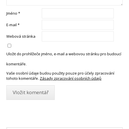
Jméno
*
E-mail
*
Webová stránka
Uložit do prohlížeče jméno, e-mail a webovou stránku pro budoucí
komentáře.
Vaše osobní údaje budou použity pouze pro účely zpracování
tohoto komentáře.
Zásady zpracování osobních údajů