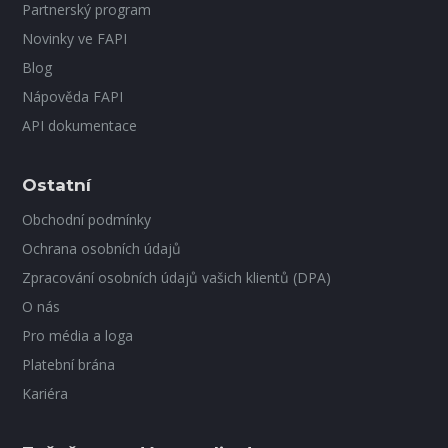
Partnerský program
Novinky ve FAPI
Blog
Nápověda FAPI
API dokumentace
Ostatní
Obchodní podmínky
Ochrana osobních údajů
Zpracování osobních údajů vašich klientů (DPA)
O nás
Pro média a loga
Platební brána
Kariéra