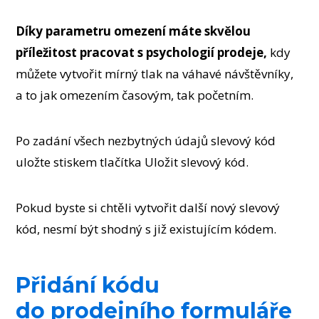
Díky parametru omezení máte skvělou
příležitost pracovat s psychologií prodeje,
kdy
můžete vytvořit mírný tlak na váhavé návštěvníky,
a to jak omezením časovým, tak početním.
Po zadání všech nezbytných údajů slevový kód
uložte stiskem tlačítka Uložit slevový kód.
Pokud byste si chtěli vytvořit další nový slevový
kód, nesmí být shodný s již existujícím kódem.
Přidání kódu
do prodejního formuláře