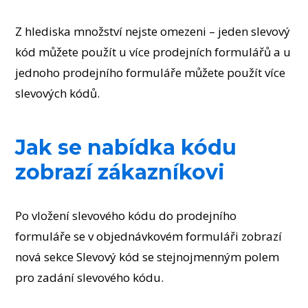
Z hlediska množství nejste omezeni – jeden slevový
kód můžete použít u více prodejních formulářů a u
jednoho prodejního formuláře můžete použít více
slevových kódů.
Jak se nabídka kódu
zobrazí zákazníkovi
Po vložení slevového kódu do prodejního
formuláře se v objednávkovém formuláři zobrazí
nová sekce Slevový kód se stejnojmenným polem
pro zadání slevového kódu.