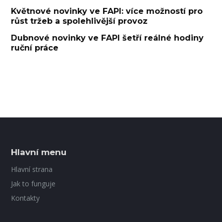
Květnové novinky ve FAPI: více možností pro
růst tržeb a spolehlivější provoz
Dubnové novinky ve FAPI šetří reálné hodiny
ruční práce
Hlavní menu
Hlavní strana
Jak to funguje
Kontakty