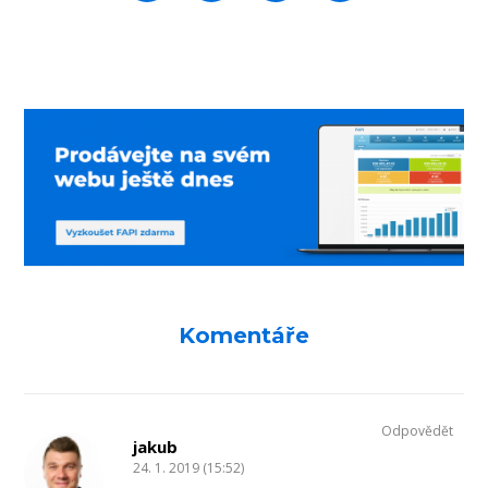
Komentáře
Odpovědět
jakub
24. 1. 2019 (15:52)