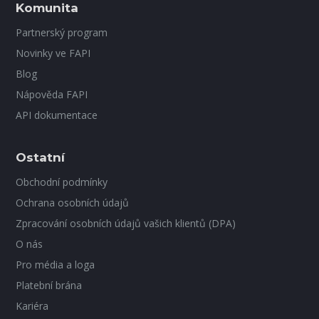
Komunita
Partnerský program
Novinky ve FAPI
Blog
Nápověda FAPI
API dokumentace
Ostatní
Obchodní podmínky
Ochrana osobních údajů
Zpracování osobních údajů vašich klientů (DPA)
O nás
Pro média a loga
Platební brána
Kariéra