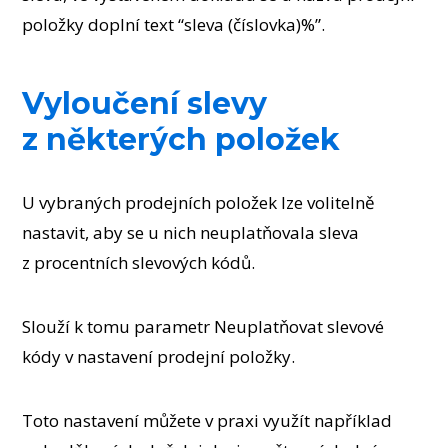
položky doplní text “sleva (číslovka)%”.
Vyloučení slevy
z některých položek
U vybraných prodejních položek lze volitelně
nastavit, aby se u nich neuplatňovala sleva
z procentních slevových kódů.
Slouží k tomu parametr Neuplatňovat slevové
kódy v nastavení prodejní položky.
Toto nastavení můžete v praxi využít například