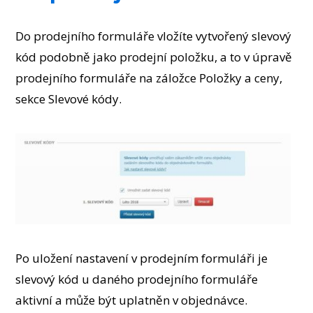
Do prodejního formuláře vložíte vytvořený slevový
kód podobně jako prodejní položku, a to v úpravě
prodejního formuláře na záložce Položky a ceny,
sekce Slevové kódy.
Po uložení nastavení v prodejním formuláři je
slevový kód u daného prodejního formuláře
aktivní a může být uplatněn v objednávce.