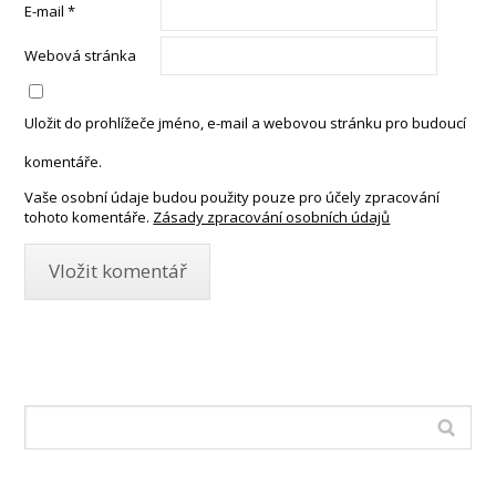
E-mail
*
Webová stránka
Uložit do prohlížeče jméno, e-mail a webovou stránku pro budoucí
komentáře.
Vaše osobní údaje budou použity pouze pro účely zpracování
tohoto komentáře.
Zásady zpracování osobních údajů