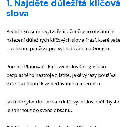
1. Najděte důležitá klíčová
slova
Prvním krokem k vytváření užitečného obsahu je
nalezení důležitých klíčových slov a frází, které vaše
publikum používá pro vyhledávání na Googlu.
Pomocí Plánovače klíčových slov Google jako
bezplatného nástroje zjistíte, jaké výrazy používá
vaše publikum k vyhledávání na internetu.
Jakmile vytvoříte seznam klíčových slov, měli byste
je zahrnout do svého obsahu.