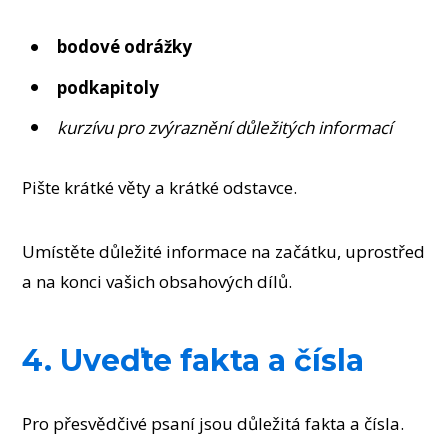
bodové odrážky
podkapitoly
kurzívu pro zvýraznění důležitých informací
Pište krátké věty a krátké odstavce.
Umístěte důležité informace na začátku, uprostřed
a na konci vašich obsahových dílů.
4. Uveďte fakta a čísla
Pro přesvědčivé psaní jsou důležitá fakta a čísla.