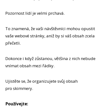
Pozornost lidí je velmi prchavá.
To znamená, že vaši návštěvníci mohou opustit
vaše webové stránky, aniž by si váš obsah zcela
přečetli.
Dokonce i když zůstanou, většina z nich nebude
vnímat obsah mezi řádky.
Ujistěte se, že organizujete svůj obsah
pro skimmery.
Používejte: