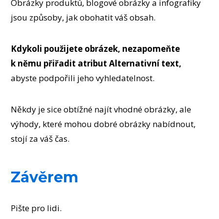
Obrázky produktů, blogové obrázky a infografiky
jsou způsoby, jak obohatit váš obsah.
Kdykoli použijete obrázek, nezapomeňte
k němu přiřadit atribut Alternativní text,
abyste podpořili jeho vyhledatelnost.
Někdy je sice obtížné najít vhodné obrázky, ale
výhody, které mohou dobré obrázky nabídnout,
stojí za váš čas.
Závěrem
Pište pro lidi.