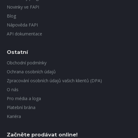
Novinky ve FAPI
Blog
Nápověda FAPI
API dokumentace
Ostatní
Obchodní podmínky
Ochrana osobních údajů
Zpracování osobních údajů vašich klientů (DPA)
O nás
Pro média a loga
Platební brána
Kariéra
Začněte prodávat online!