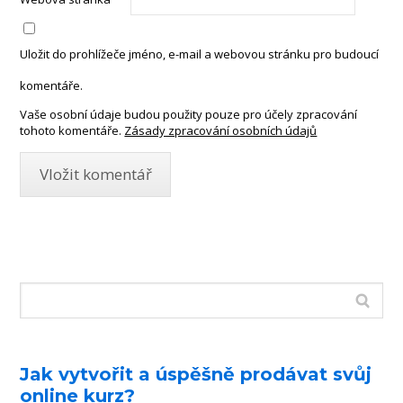
Uložit do prohlížeče jméno, e-mail a webovou stránku pro budoucí
komentáře.
Vaše osobní údaje budou použity pouze pro účely zpracování
tohoto komentáře.
Zásady zpracování osobních údajů
Jak vytvořit a úspěšně prodávat svůj
online kurz?