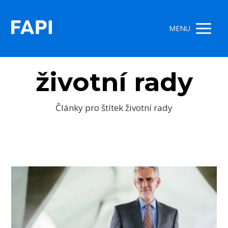
MENU
životní rady
Články pro štítek životní rady