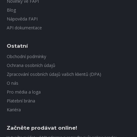
Novinky ve FAPI
Blog
Nápověda FAPI
API dokumentace
Ostatní
Obchodní podmínky
Ochrana osobních údajů
Zpracování osobních údajů vašich klientů (DPA)
O nás
Pro média a loga
Platební brána
Kariéra
Začněte prodávat online!