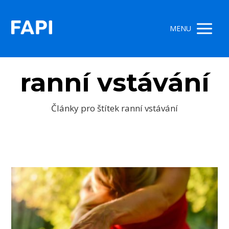
MENU
ranní vstávání
Články pro štítek ranní vstávání