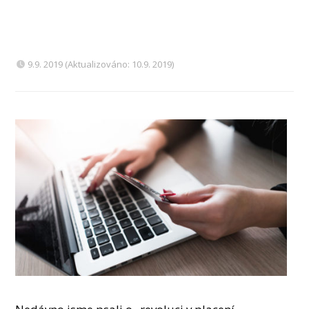
9.9. 2019 (Aktualizováno: 10.9. 2019)