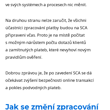
ve svých systémech a procesech nic měnit.
Na druhou stranu nelze zaručit, že všichni
účastníci zpracování platby budou na SCA
připraveni včas. Proto je na místě počítat
s možným nárůstem počtu dotazů klientů
a zamítnutých plateb, které nevyhoví novým
pravidlům ověření.
Dobrou zprávou je, že po zavedení SCA se dá
očekávat zvýšení bezpečnosti online transakcí
a pokles podvodných plateb.
Jak se změní zpracování