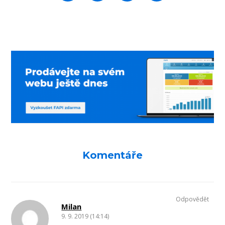
Komentáře
Odpovědět
Milan
9. 9. 2019 (14:14)