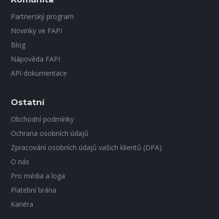
Partnerský program
Novinky ve FAPI
Blog
Nápověda FAPI
API dokumentace
Ostatní
Obchodní podmínky
Ochrana osobních údajů
Zpracování osobních údajů vašich klientů (DPA)
O nás
Pro média a loga
Platební brána
Kariéra