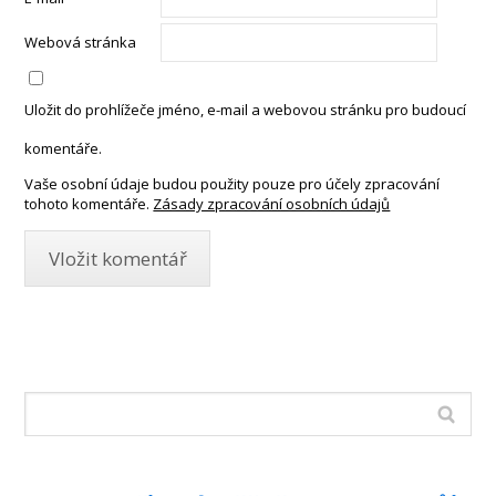
Webová stránka
Uložit do prohlížeče jméno, e-mail a webovou stránku pro budoucí
komentáře.
Vaše osobní údaje budou použity pouze pro účely zpracování
tohoto komentáře.
Zásady zpracování osobních údajů