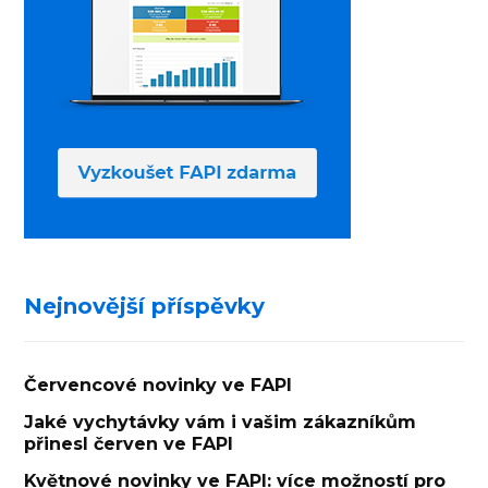
Nejnovější příspěvky
Červencové novinky ve FAPI
Jaké vychytávky vám i vašim zákazníkům
přinesl červen ve FAPI
Květnové novinky ve FAPI: více možností pro