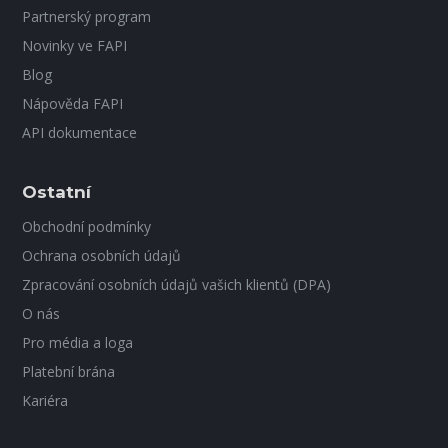
Partnerský program
Novinky ve FAPI
Blog
Nápověda FAPI
API dokumentace
Ostatní
Obchodní podmínky
Ochrana osobních údajů
Zpracování osobních údajů vašich klientů (DPA)
O nás
Pro média a loga
Platební brána
Kariéra