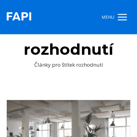
MENU
rozhodnutí
Články pro štítek rozhodnutí