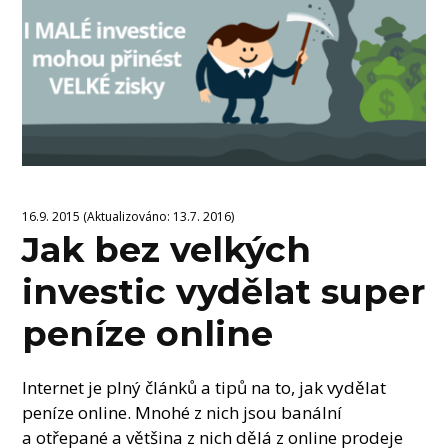
16.9. 2015 (Aktualizováno: 13.7. 2016)
Jak bez velkých
investic vydělat super
peníze online
Internet je plný článků a tipů na to, jak vydělat
peníze online. Mnohé z nich jsou banální
a otřepané a většina z nich dělá z online prodeje