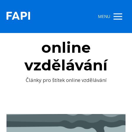
MENU
online
vzdělávání
Články pro štítek online vzdělávání