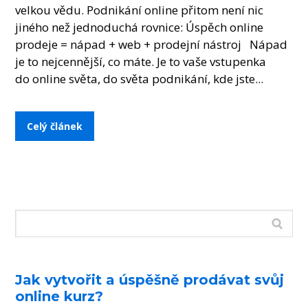
velkou vědu. Podnikání online přitom není nic
jiného než jednoduchá rovnice: Úspěch online
prodeje = nápad + web + prodejní nástroj Nápad
je to nejcennější, co máte. Je to vaše vstupenka
do online světa, do světa podnikání, kde jste...
Celý článek
Jak vytvořit a úspěšně prodávat svůj
online kurz?