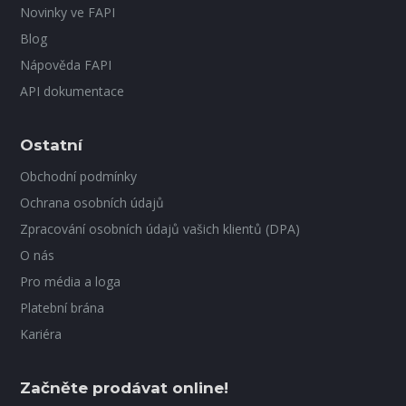
Novinky ve FAPI
Blog
Nápověda FAPI
API dokumentace
Ostatní
Obchodní podmínky
Ochrana osobních údajů
Zpracování osobních údajů vašich klientů (DPA)
O nás
Pro média a loga
Platební brána
Kariéra
Začněte prodávat online!