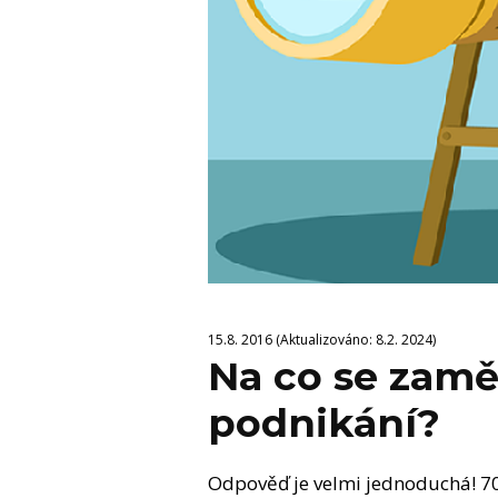
15.8. 2016 (Aktualizováno: 8.2. 2024)
Na co se zamě
podnikání?
Odpověď je velmi jednoduchá! 70 