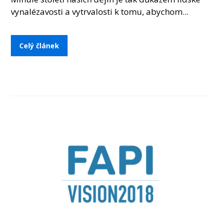
vynalézavosti a vytrvalosti k tomu, abychom...
Celý článek