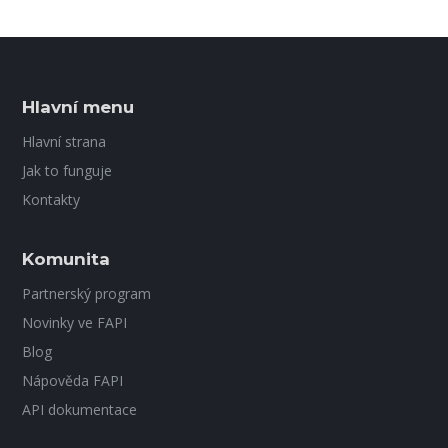
Hlavní menu
Hlavní strana
Jak to funguje
Kontakty
Komunita
Partnerský program
Novinky ve FAPI
Blog
Nápověda FAPI
API dokumentace