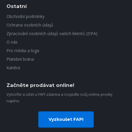
Ostatní
Obchodní podmínky
Ochrana osobních údajů
Zpracování osobních údajů vašich klientů (DPA)
O nás
Pro média a loga
Platební brána
Kariéra
Začněte prodávat online!
Vytvořte si účet u FAPI zdarma a rozjeďte svůj online prodej
naplno.
Vyzkoušet FAPI