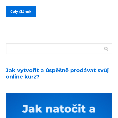
Celý článek
Jak vytvořit a úspěšně prodávat svůj
online kurz?