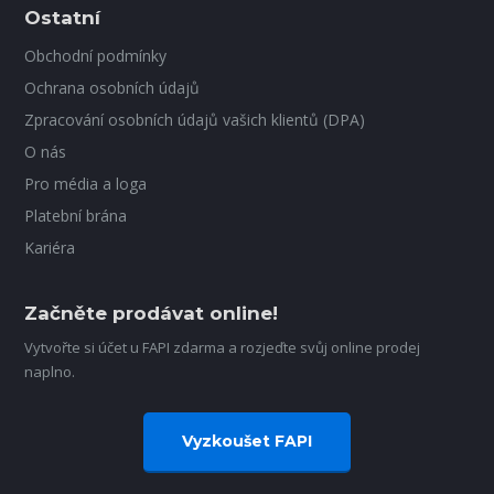
Ostatní
Obchodní podmínky
Ochrana osobních údajů
Zpracování osobních údajů vašich klientů (DPA)
O nás
Pro média a loga
Platební brána
Kariéra
Začněte prodávat online!
Vytvořte si účet u FAPI zdarma a rozjeďte svůj online prodej
naplno.
Vyzkoušet FAPI