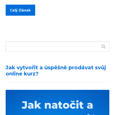
Celý článek
Jak vytvořit a úspěšně prodávat svůj
online kurz?