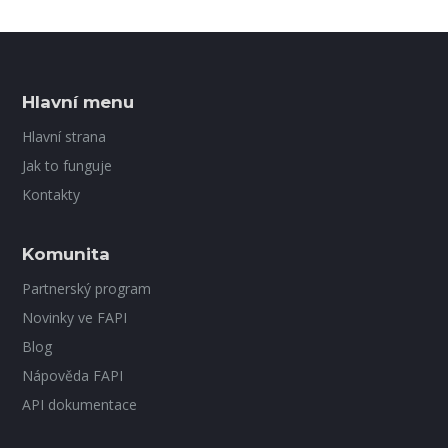
Hlavní menu
Hlavní strana
Jak to funguje
Kontakty
Komunita
Partnerský program
Novinky ve FAPI
Blog
Nápověda FAPI
API dokumentace