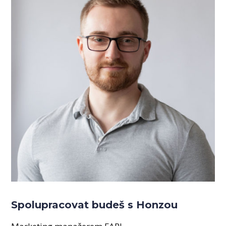
Spolupracovat budeš s Honzou