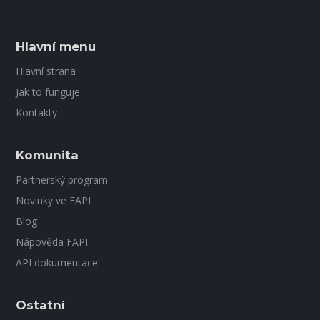
Hlavní menu
Hlavní strana
Jak to funguje
Kontakty
Komunita
Partnerský program
Novinky ve FAPI
Blog
Nápověda FAPI
API dokumentace
Ostatní