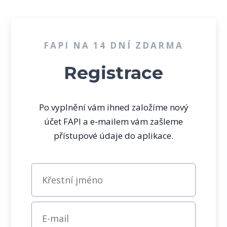
FAPI NA
14
DNÍ ZDARMA
Registrace
Po vyplnění vám ihned založíme nový
účet FAPI a e-mailem vám zašleme
přístupové údaje do aplikace.