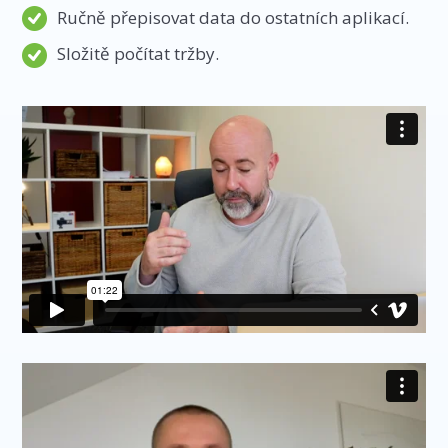
Ručně přepisovat data do ostatních aplikací.
Složitě počítat tržby.