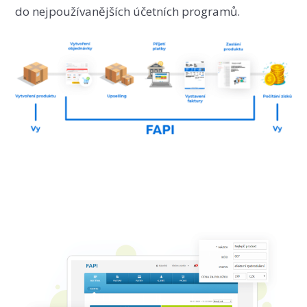
do nejpoužívanějších účetních programů.