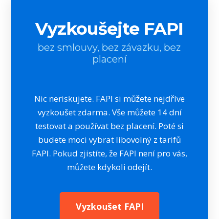
Vyzkoušejte FAPI
bez smlouvy, bez závazku, bez
placení
Nic neriskujete. FAPI si můžete nejdříve
vyzkoušet zdarma. Vše můžete 14 dní
testovat a používat bez placení. Poté si
budete moci vybrat libovolný z tarifů
FAPI. Pokud zjistíte, že FAPI není pro vás,
můžete kdykoli odejít.
Vyzkoušet FAPI