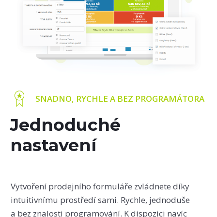
SNADNO, RYCHLE A BEZ PROGRAMÁTORA
Jednoduché
nastavení
Vytvoření prodejního formuláře zvládnete díky
intuitivnímu prostředí sami. Rychle, jednoduše
a bez znalosti programování. K dispozici navíc