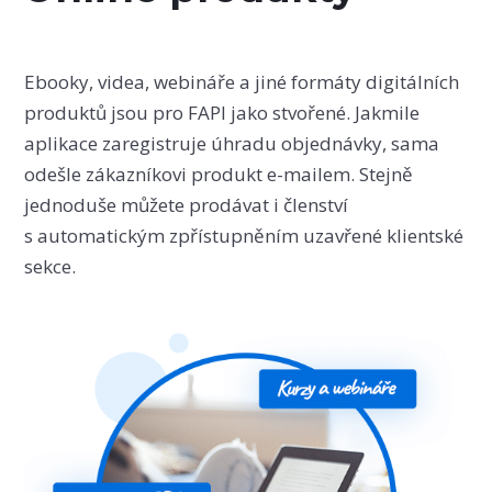
Ebooky, videa, webináře a jiné formáty digitálních
produktů jsou pro FAPI jako stvořené. Jakmile
aplikace zaregistruje úhradu objednávky, sama
odešle zákazníkovi produkt e-mailem. Stejně
jednoduše můžete prodávat i členství
s automatickým zpřístupněním uzavřené klientské
sekce.