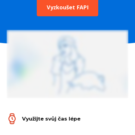
Vyzkoušet FAPI
Využijte svůj čas lépe