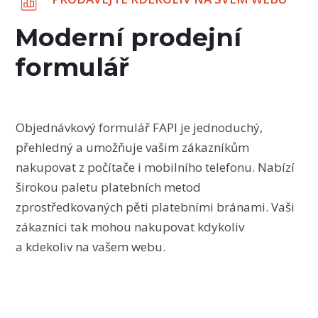
Moderní prodejní
formulář
Objednávkový formulář FAPI je jednoduchý,
přehledný a umožňuje vašim zákazníkům
nakupovat z počítače i mobilního telefonu. Nabízí
širokou paletu platebních metod
zprostředkovaných pěti platebními bránami. Vaši
zákazníci tak mohou nakupovat kdykoliv
a kdekoliv na vašem webu.