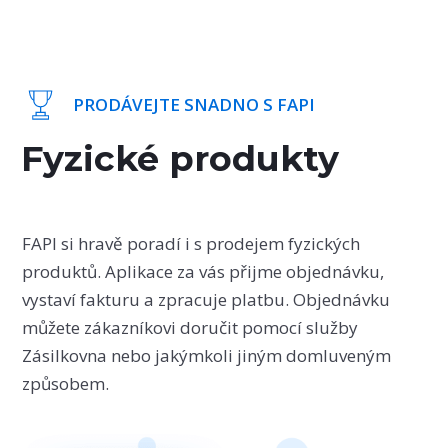
PRODÁVEJTE SNADNO S FAPI
Fyzické produkty
FAPI si hravě poradí i s prodejem fyzických
produktů. Aplikace za vás přijme objednávku,
vystaví fakturu a zpracuje platbu. Objednávku
můžete zákazníkovi doručit pomocí služby
Zásilkovna nebo jakýmkoli jiným domluveným
způsobem.