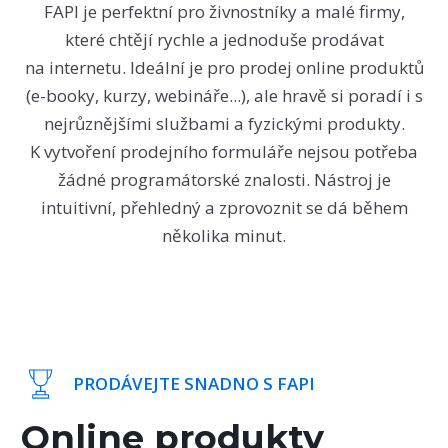
FAPI je perfektní pro živnostníky a malé firmy,
které chtějí rychle a jednoduše prodávat
na internetu. Ideální je pro prodej online produktů
(e-booky, kurzy, webináře...), ale hravě si poradí i s
nejrůznějšími službami a fyzickými produkty.
K vytvoření prodejního formuláře nejsou potřeba
žádné programátorské znalosti. Nástroj je
intuitivní, přehledný a zprovoznit se dá během
několika minut.
PRODÁVEJTE SNADNO S FAPI
Online produkty