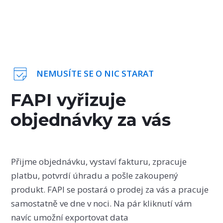
NEMUSÍTE SE O NIC STARAT
FAPI vyřizuje
objednávky za vás
Přijme objednávku, vystaví fakturu, zpracuje
platbu, potvrdí úhradu a pošle zakoupený
produkt. FAPI se postará o prodej za vás a pracuje
samostatně ve dne v noci. Na pár kliknutí vám
navíc umožní exportovat data