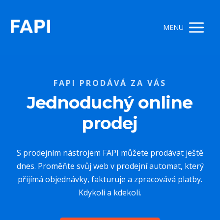
MENU
FAPI PRODÁVÁ ZA VÁS
Jednoduchý online
prodej
S prodejním nástrojem FAPI můžete prodávat ještě
dnes. Proměňte svůj web v prodejní automat, který
přijímá objednávky, fakturuje a zpracovává platby.
Kdykoli a kdekoli.