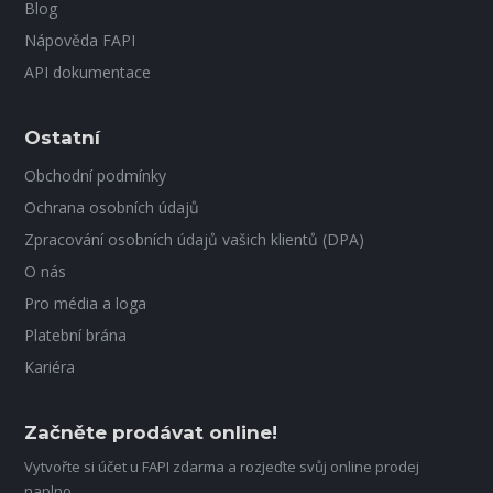
Blog
Nápověda FAPI
API dokumentace
Ostatní
Obchodní podmínky
Ochrana osobních údajů
Zpracování osobních údajů vašich klientů (DPA)
O nás
Pro média a loga
Platební brána
Kariéra
Začněte prodávat online!
Vytvořte si účet u FAPI zdarma a rozjeďte svůj online prodej
naplno.