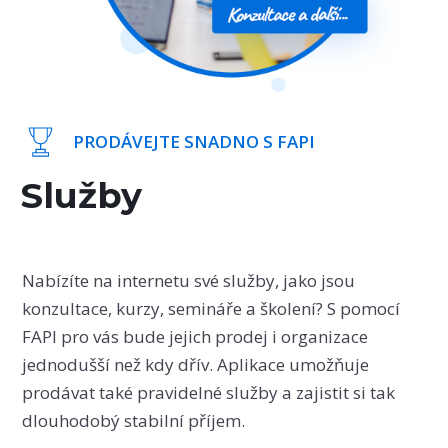
PRODÁVEJTE SNADNO S FAPI
Služby
Nabízíte na internetu své služby, jako jsou
konzultace, kurzy, semináře a školení? S pomocí
FAPI pro vás bude jejich prodej i organizace
jednodušší než kdy dřív. Aplikace umožňuje
prodávat také pravidelné služby a zajistit si tak
dlouhodobý stabilní příjem.